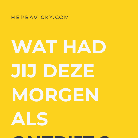
HERBAVICKY.COM
WAT HAD
JIJ DEZE
MORGEN
ALS